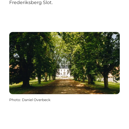
Frederiksberg Slot.
Photo
:
Daniel Overbeck