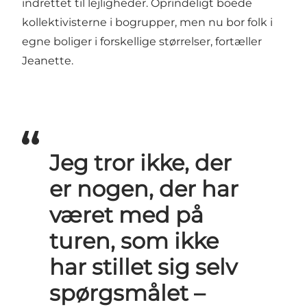
indrettet til lejligheder. Oprindeligt boede
kollektivisterne i bogrupper, men nu bor folk i
egne boliger i forskellige størrelser, fortæller
Jeanette.
Jeg tror ikke, der
er nogen, der har
været med på
turen, som ikke
har stillet sig selv
spørgsmålet –