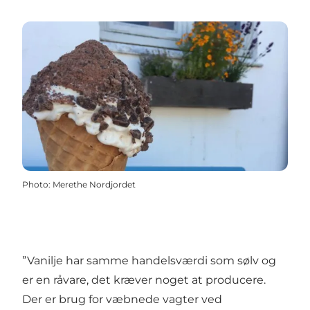
Photo
:
Merethe Nordjordet
”Vanilje har samme handelsværdi som sølv og
er en råvare, det kræver noget at producere.
Der er brug for væbnede vagter ved