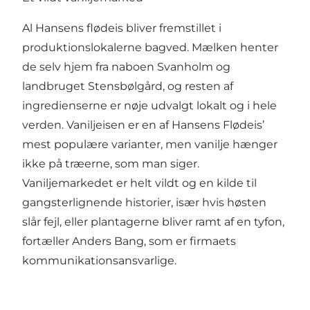
Al Hansens flødeis bliver fremstillet i
produktionslokalerne bagved. Mælken henter
de selv hjem fra naboen Svanholm og
landbruget Stensbølgård, og resten af
ingredienserne er nøje udvalgt lokalt og i hele
verden. Vaniljeisen er en af Hansens Flødeis’
mest populære varianter, men vanilje hænger
ikke på træerne, som man siger.
Vaniljemarkedet er helt vildt og en kilde til
gangsterlignende historier, især hvis høsten
slår fejl, eller plantagerne bliver ramt af en tyfon,
fortæller Anders Bang, som er firmaets
kommunikationsansvarlige.