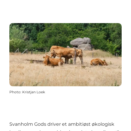
Photo
:
Kristjan Loek
Svanholm Gods driver et ambitiøst økologisk