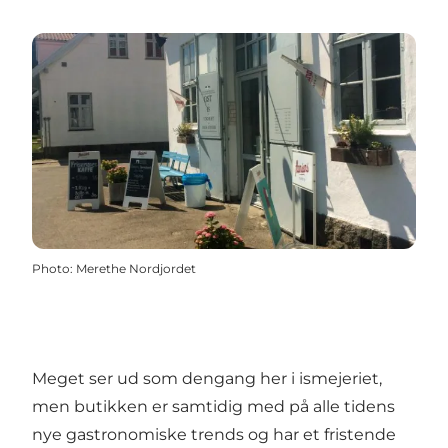
Photo
:
Merethe Nordjordet
Meget ser ud som dengang her i ismejeriet,
men butikken er samtidig med på alle tidens
nye gastronomiske trends og har et fristende