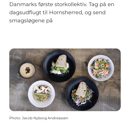
Danmarks første storkollektiv. Tag på en
dagsudflugt til Hornsherred, og send
smagsløgene på
Photo
:
Jacob Nyborg Andreassen