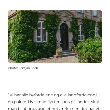
Photo
:
Kristjan Loek
”Vi har alle byfordelene og alle landfordelene i
én pakke. Hvis man flytter i hus på landet, skal
man til at opbygge et netværk, men det har vi