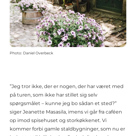
Photo
:
Daniel Overbeck
”Jeg tror ikke, der er nogen, der har været med
på turen, som ikke har stillet sig selv
spørgsmålet – kunne jeg bo sådan et sted?”
siger Jeanette Masasila, imens vi går fra caféen
op imod spisehuset og storkøkkenet. Vi
kommer forbi gamle staldbygninger, som nu er